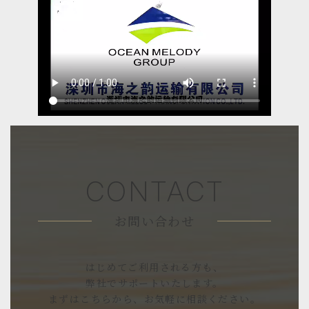
CONTACT
お問い合わせ
はじめてご利用される方も、
弊社でサポートいたします。
まずはこちらから、お気軽に相談ください。