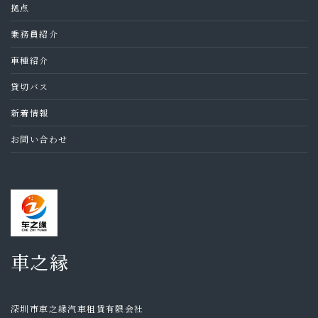
拠点
乗務員紹介
車種紹介
貸切バス
新着情報
お問い合わせ
車之縁
深圳市車之縁汽車租賃有限会社