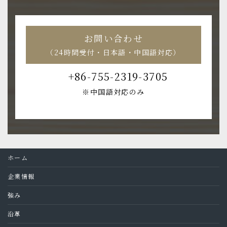
お問い合わせ
（24時間受付・日本語・中国語対応）
+86-755-2319-3705
※中国語対応のみ
ホーム
企業情報
強み
沿革