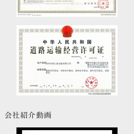
会社紹介動画